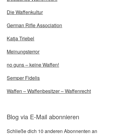
Die Waffenkultur
German Rifle Association
Katja Triebel
Meinungsterror
no guns – keine Waffen!
Semper Fidelis
Waffen – Waffenbesitzer – Waffenrecht
Blog via E-Mail abonnieren
Schließe dich 10 anderen Abonnenten an