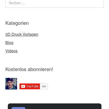
Kategorien
3D Druck Vorlagen
Blog
Videos
Kostenlos abonnieren!