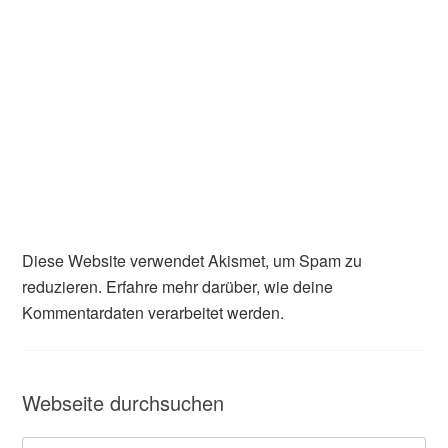
Diese Website verwendet Akismet, um Spam zu
reduzieren.
Erfahre mehr darüber, wie deine
Kommentardaten verarbeitet werden
.
Webseite durchsuchen