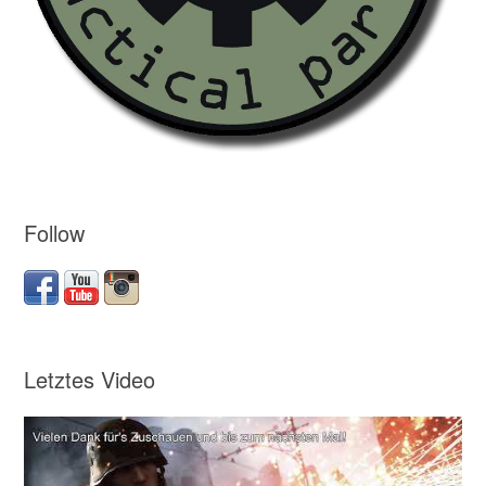
Follow
Letztes Video