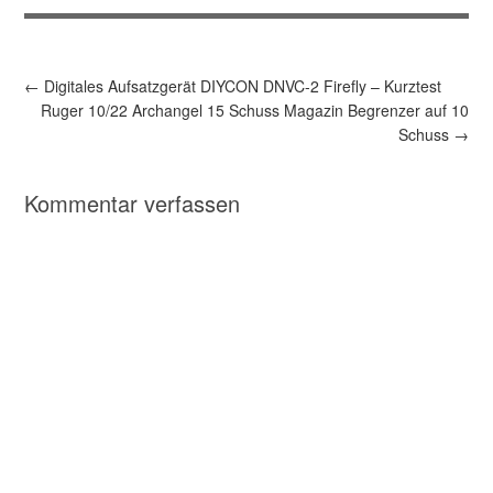
←
Digitales Aufsatzgerät DIYCON DNVC-2 Firefly – Kurztest
Ruger 10/22 Archangel 15 Schuss Magazin Begrenzer auf 10
Schuss
→
Kommentar verfassen