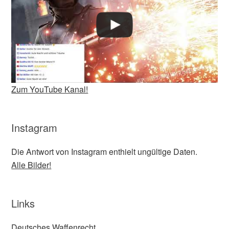
Zum YouTube Kanal!
Instagram
Die Antwort von Instagram enthielt ungültige Daten.
Alle Bilder!
Links
Deutsches Waffenrecht