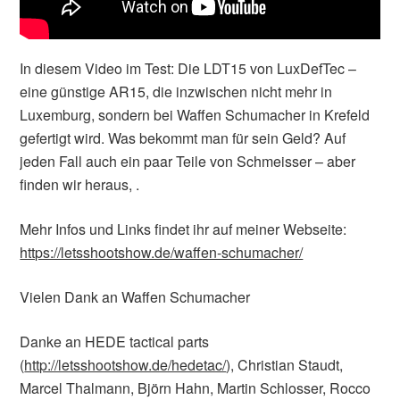
In diesem Video im Test: Die LDT15 von LuxDefTec –
eine günstige AR15, die inzwischen nicht mehr in
Luxemburg, sondern bei Waffen Schumacher in Krefeld
gefertigt wird. Was bekommt man für sein Geld? Auf
jeden Fall auch ein paar Teile von Schmeisser – aber
finden wir heraus, .
Mehr Infos und Links findet ihr auf meiner Webseite:
https://letsshootshow.de/waffen-schumacher/
Vielen Dank an Waffen Schumacher
Danke an HEDE tactical parts
(
http://letsshootshow.de/hedetac/
), Christian Staudt,
Marcel Thalmann, Björn Hahn, Martin Schlosser, Rocco