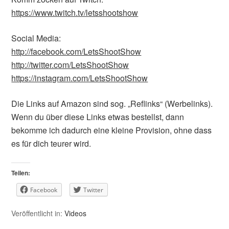
https://www.twitch.tv/letsshootshow
Social Media:
http://facebook.com/LetsShootShow
http://twitter.com/LetsShootShow
https://instagram.com/LetsShootShow
Die Links auf Amazon sind sog. „Reflinks“ (Werbelinks).
Wenn du über diese Links etwas bestellst, dann
bekomme ich dadurch eine kleine Provision, ohne dass
es für dich teurer wird.
Teilen:
Facebook
Twitter
Veröffentlicht in:
Videos