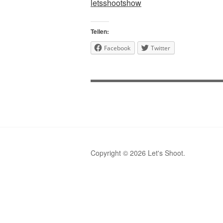
letsshootshow
Teilen:
Facebook
Twitter
Copyright © 2026 Let's Shoot.