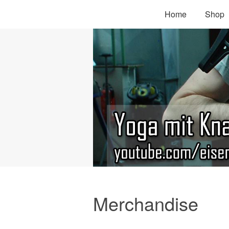
Home
Shop
Merchandise