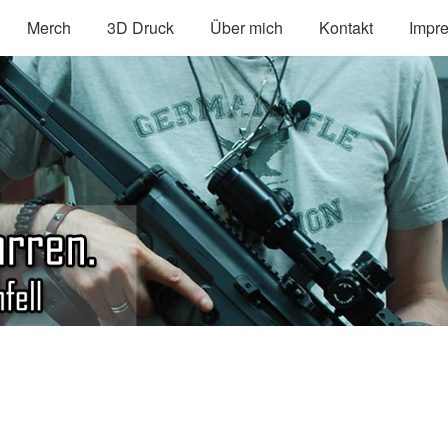
Merch
3D Druck
Über mich
Kontakt
Impr