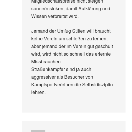
Mitgliedschaftspreise nicht steigen
sondern sinken, damit Aufklärung und
Wissen verbreitet wird.
Jemand der Umfug Stiften will braucht
keine Verein um schießen zu lernen,
aber jemand der im Verein gut geschult
wird, wird nicht so schnell das erlernte
Missbrauchen.
Straßenkämpfer sind ja auch
aggressiver als Besucher von
Kampfsportvereinen die Selbstdisziplin
lehren.