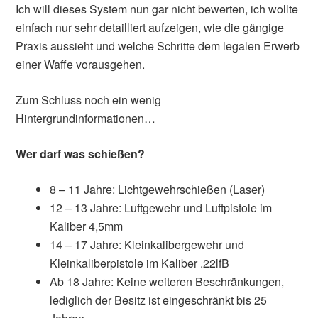
Ich will dieses System nun gar nicht bewerten, ich wollte
einfach nur sehr detailliert aufzeigen, wie die gängige
Praxis aussieht und welche Schritte dem legalen Erwerb
einer Waffe vorausgehen.
Zum Schluss noch ein wenig
Hintergrundinformationen…
Wer darf was schießen?
8 – 11 Jahre: Lichtgewehrschießen (Laser)
12 – 13 Jahre: Luftgewehr und Luftpistole im
Kaliber 4,5mm
14 – 17 Jahre: Kleinkalibergewehr und
Kleinkaliberpistole im Kaliber .22lfB
Ab 18 Jahre: Keine weiteren Beschränkungen,
lediglich der Besitz ist eingeschränkt bis 25