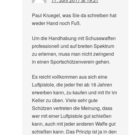
17. Juni 2017 at 19:27
Paul Kruegel, was Sie da schreiben hat
weder Hand noch Fuß.
Um die Handhabung mit Schusswaffen
professionell und auf breiten Spektrum
zu erlernen, muss man nicht zwingend
in einen Sportschützenverein gehen.
Es reicht vollkommen aus sich eine
Luftpistole, die jeder frei ab 18 Jahren
erwerben kann, zu kaufen und mit ihr im
Keller zu üben. Viele sehr gute
Schützen vertreten die Meinung, dass
wer mit einer Luftpistole gut schießen
kann, auch mit jeder anderen Waffe gut
schießen kann. Das Prinzip ist ja in den