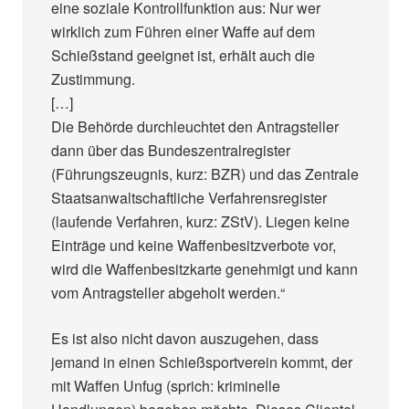
eine soziale Kontrollfunktion aus: Nur wer
wirklich zum Führen einer Waffe auf dem
Schießstand geeignet ist, erhält auch die
Zustimmung.
[…]
Die Behörde durchleuchtet den Antragsteller
dann über das Bundeszentralregister
(Führungszeugnis, kurz: BZR) und das Zentrale
Staatsanwaltschaftliche Verfahrensregister
(laufende Verfahren, kurz: ZStV). Liegen keine
Einträge und keine Waffenbesitzverbote vor,
wird die Waffenbesitzkarte genehmigt und kann
vom Antragsteller abgeholt werden.“
Es ist also nicht davon auszugehen, dass
jemand in einen Schießsportverein kommt, der
mit Waffen Unfug (sprich: kriminelle