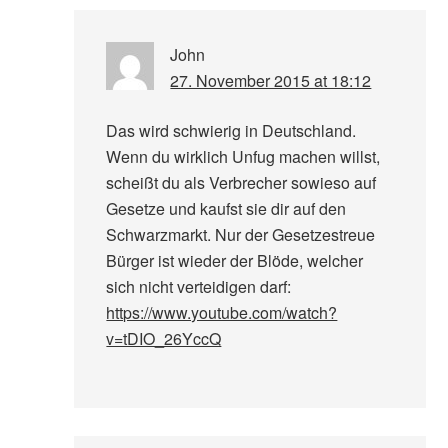
John
27. November 2015 at 18:12
Das wird schwierig in Deutschland.
Wenn du wirklich Unfug machen willst,
scheißt du als Verbrecher sowieso auf
Gesetze und kaufst sie dir auf den
Schwarzmarkt. Nur der Gesetzestreue
Bürger ist wieder der Blöde, welcher
sich nicht verteidigen darf:
https://www.youtube.com/watch?
v=tDIO_26YccQ