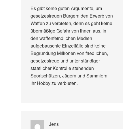
Es gibt keine guten Argumente, um
gesetzestreuen Bürgern den Erwerb von
Waffen zu verbieten, denn es geht keine
übermäßige Gefahr von ihnen aus. In
den waffenfeindlichen Medien
aufgebauschte Einzelfälle sind keine
Begründung Millionen von friedlichen,
gesetzestreue und unter ständiger
staatlicher Kontrolle stehenden
Sportschützen, Jägern und Sammlern
ihr Hobby zu verbieten.
Jens