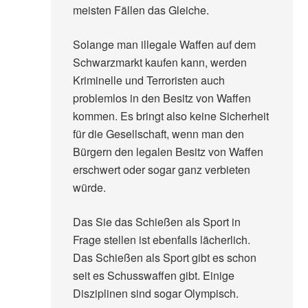
meisten Fällen das Gleiche.
Solange man illegale Waffen auf dem
Schwarzmarkt kaufen kann, werden
Kriminelle und Terroristen auch
problemlos in den Besitz von Waffen
kommen. Es bringt also keine Sicherheit
für die Gesellschaft, wenn man den
Bürgern den legalen Besitz von Waffen
erschwert oder sogar ganz verbieten
würde.
Das Sie das Schießen als Sport in
Frage stellen ist ebenfalls lächerlich.
Das Schießen als Sport gibt es schon
seit es Schusswaffen gibt. Einige
Disziplinen sind sogar Olympisch.