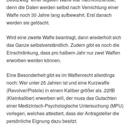
denn die Daten werden selbst nach Vernichtung einer
Waffe noch 30 Jahre lang aufbewahrt. Erst danach
werden sie gelöscht.
Wird eine zweite Waffe beantragt, dann wiederholt sich
das Ganze selbstverständlich. Zudem gibt es noch die
Einschränkung, dass pro halbem Jahr nur zwei Waffen
erworben werden können.
Eine Besonderheit gibt es im Waffenrecht allerdings
noch: Wer unter 25 Jahren ist und eine Kurzwaffe
(Revolver/Pistole) in einem Kaliber größer als .22lfB
(Kleinkaliber) erwerben will, der muss das Gutachten
einer Medizinisch-Psychologische Untersuchung (MPU)
vorlegen, welches attestiert, dass der Antragsteller die
persönliche Eignung dazu besitzt.