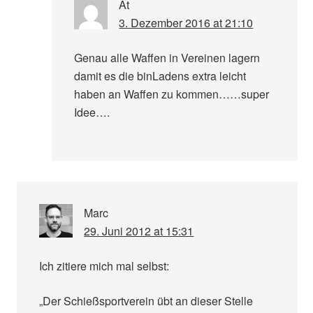
At
3. Dezember 2016 at 21:10
Genau alle Waffen in Vereinen lagern
damit es die binLadens extra leicht
haben an Waffen zu kommen……super
Idee….
Marc
29. Juni 2012 at 15:31
Ich zitiere mich mal selbst:
„Der Schießsportverein übt an dieser Stelle