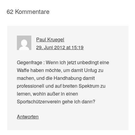
62 Kommentare
Paul Kruegel
29. Juni 2012 at 15:19
Gegenfrage : Wenn ich jetzt unbedingt eine
Waffe haben möchte, um damit Unfug zu
machen, und die Handhabung damit
professionell und auf breiten Spektrum zu
lernen, wohin außer in einen
Sportschützenverein gehe ich dann?
Antworten