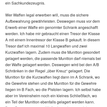
ein Sachkundezeugnis.
Wer Waffen legal erwerben will, muss die sichere
Aufbewahrung gewährleisten. Deswegen muss vor dem
Erwerb einer Waffe ein genormter Schrank angeschafft
werden. Ich habe mir gebraucht einen Tresor der Klasse
A mit einem Innentresor der Klasse B gekauft. In diesem
Tresor darf ich maximal 10 Langwaffen und zwei
Kurzwaffen lagern. Zudem muss die Munition gesondert
gelagert werden, die passende Munition darf niemals bei
der Waffe gelagert werden. Deswegen wird bei den A/B
Schränken in der Regel „über Kreuz“ gelagert. Die
Munition für die Kurzwaffen liegt dann im A Schrank, wo
die Gewehre stehen und die Munition für die Gewehre
liegen im B Fach, wo die Pistolen lagern. Ich selbst habe
aber im Vereinsheim noch ein kleines Schließfach, wo
ein Teil der Munition ebenfalls gelagert werden kann.