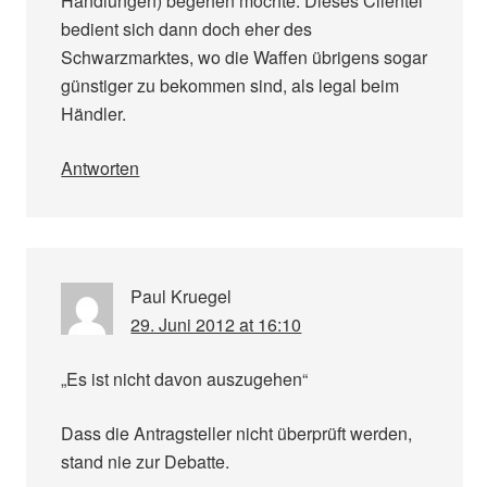
Handlungen) begehen möchte. Dieses Clientel
bedient sich dann doch eher des
Schwarzmarktes, wo die Waffen übrigens sogar
günstiger zu bekommen sind, als legal beim
Händler.
Antworten
Paul Kruegel
29. Juni 2012 at 16:10
„Es ist nicht davon auszugehen“
Dass die Antragsteller nicht überprüft werden,
stand nie zur Debatte.