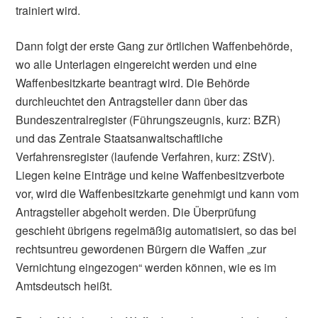
trainiert wird.
Dann folgt der erste Gang zur örtlichen Waffenbehörde,
wo alle Unterlagen eingereicht werden und eine
Waffenbesitzkarte beantragt wird. Die Behörde
durchleuchtet den Antragsteller dann über das
Bundeszentralregister (Führungszeugnis, kurz: BZR)
und das Zentrale Staatsanwaltschaftliche
Verfahrensregister (laufende Verfahren, kurz: ZStV).
Liegen keine Einträge und keine Waffenbesitzverbote
vor, wird die Waffenbesitzkarte genehmigt und kann vom
Antragsteller abgeholt werden. Die Überprüfung
geschieht übrigens regelmäßig automatisiert, so das bei
rechtsuntreu gewordenen Bürgern die Waffen „zur
Vernichtung eingezogen“ werden können, wie es im
Amtsdeutsch heißt.