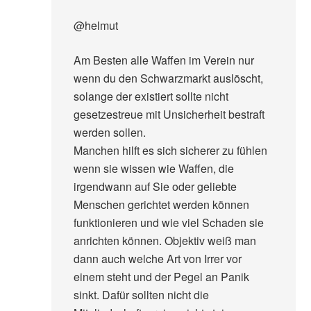
@helmut
Am Besten alle Waffen im Verein nur
wenn du den Schwarzmarkt auslöscht,
solange der existiert sollte nicht
gesetzestreue mit Unsicherheit bestraft
werden sollen.
Manchen hilft es sich sicherer zu fühlen
wenn sie wissen wie Waffen, die
irgendwann auf Sie oder geliebte
Menschen gerichtet werden können
funktionieren und wie viel Schaden sie
anrichten können. Objektiv weiß man
dann auch welche Art von Irrer vor
einem steht und der Pegel an Panik
sinkt. Dafür sollten nicht die