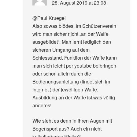
28. August 2019 at 23:08
@Paul Kruegel
Also sowas blödes! im Schützenverein
wird man sicher nicht „an der Waffe
ausgebildet“. Man lernt lediglich den
sicheren Umgang auf dem
Schiessstand. Funktion der Waffe kann
man sich leicht per youtube beibringen
oder schon allein durch die
Bedienungsanleitung (findet sich im
Internet ) der jeweiligen Waffe.
Ausbildung an der Waffe ist was völlig
anderes!
Wie sieht es denn in ihren Augen mit
Bogensport aus? Auch ein nicht
kalkulierbares Risiko?