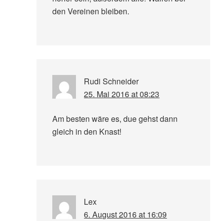
den Vereinen bleiben.
Rudi Schneider
25. Mai 2016 at 08:23
Am besten wäre es, due gehst dann
gleich in den Knast!
Lex
6. August 2016 at 16:09