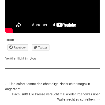
Teilen:
Facebook
Twitter
Veröffentlicht in:
Blog
←
Und sofort kommt das ehemalige Nachrichtenmagazin
angerannt
Hach, süß! Die Presse versucht mal wieder irgendwas über
Waffenrecht zu schreiben.
→