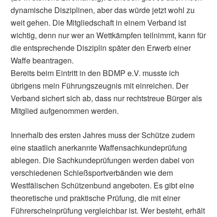
dynamische Disziplinen, aber das würde jetzt wohl zu
weit gehen. Die Mitgliedschaft in einem Verband ist
wichtig, denn nur wer an Wettkämpfen teilnimmt, kann für
die entsprechende Disziplin später den Erwerb einer
Waffe beantragen.
Bereits beim Eintritt in den BDMP e.V. musste ich
übrigens mein Führungszeugnis mit einreichen. Der
Verband sichert sich ab, dass nur rechtstreue Bürger als
Mitglied aufgenommen werden.
Innerhalb des ersten Jahres muss der Schütze zudem
eine staatlich anerkannte Waffensachkundeprüfung
ablegen. Die Sachkundeprüfungen werden dabei von
verschiedenen Schießsportverbänden wie dem
Westfälischen Schützenbund angeboten. Es gibt eine
theoretische und praktische Prüfung, die mit einer
Führerscheinprüfung vergleichbar ist. Wer besteht, erhält