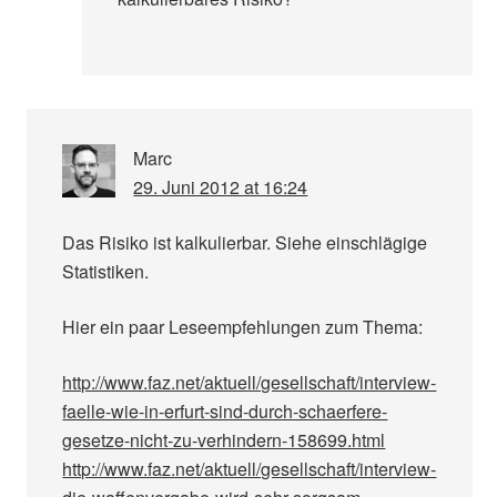
Marc
29. Juni 2012 at 16:24
Das Risiko ist kalkulierbar. Siehe einschlägige
Statistiken.
Hier ein paar Leseempfehlungen zum Thema:
http://www.faz.net/aktuell/gesellschaft/interview-
faelle-wie-in-erfurt-sind-durch-schaerfere-
gesetze-nicht-zu-verhindern-158699.html
http://www.faz.net/aktuell/gesellschaft/interview-