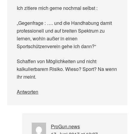
Ich zitiere mich gerne nochmal selbst :
„Gegenfrage : …. und die Handhabung damit
professionell und auf breiten Spektrum zu
lernen, wohin außer in einen
Sportschützenverein gehe ich dann?“
Schaffen von Möglichkeiten und nicht
kalkulierbarem Risiko. Wieso? Sport? Na wenn
ihr meint.
Antworten
ProGun.news